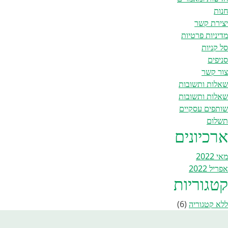
חנות
יצירת קשר
מדיניות פרטיות
סל קניות
סניפים
צור קשר
שאלות ותשובות
שאלות ותשובות
שותפים עסקיים
תשלום
ארכיונים
מאי 2022
אפריל 2022
קטגוריות
ללא קטגוריה
(6)