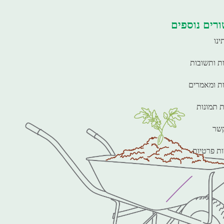
רים נוספים
ינו
ת ותשובות
ת ומאמרים
ת תמונות
קשר
ות פרטיות