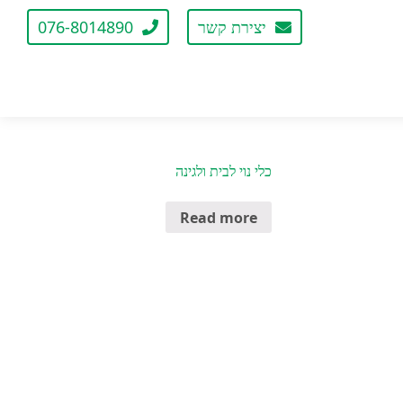
יצירת קשר
076-8014890
וונת
כלי נוי לבית ולגינה
Read more