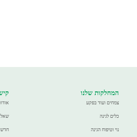
המחלקות שלנו
קישו
צמחים ועוד בפקע
אודות
כלים לגינה
שאלו
נוי וטיפוח הגינה
חדשו