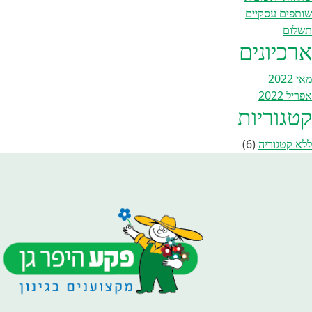
שותפים עסקיים
תשלום
ארכיונים
מאי 2022
אפריל 2022
קטגוריות
ללא קטגוריה
(6)