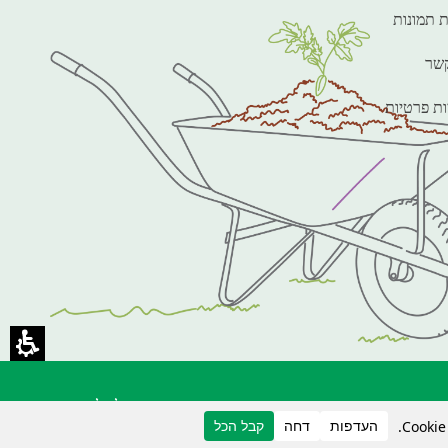
ת תמונות
קשר
ות פרטיות
עיצוב ובנייה תלתלים סטודיו