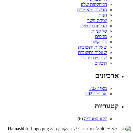
המחלקות שלנו
חדשות ומאמרים
חנות
יצירת קשר
מדיניות פרטיות
סל קניות
סניפים
צור קשר
שאלות ותשובות
שאלות ותשובות
שותפים עסקיים
תשלום
ארכיונים
מאי 2022
אפריל 2022
קטגוריות
ללא קטגוריה
(6)