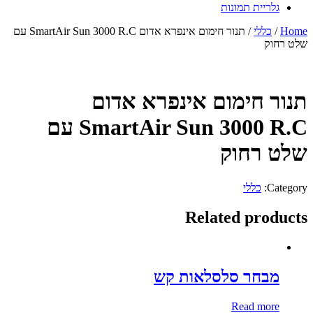
גלריית תמונות
Home
/
כללי
/ תנור חימום אינפרא אדום SmartAir Sun 3000 R.C עם
שלט רחוק
תנור חימום אינפרא אדום
SmartAir Sun 3000 R.C עם
שלט רחוק
Category:
כללי
Related products
מבחר סלסלאות קש
Read more