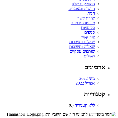
המחלקות שלנו
חדשות ומאמרים
חנות
יצירת קשר
מדיניות פרטיות
סל קניות
סניפים
צור קשר
שאלות ותשובות
שאלות ותשובות
שותפים עסקיים
תשלום
ארכיונים
מאי 2022
אפריל 2022
קטגוריות
ללא קטגוריה
(6)