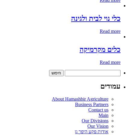
Read more
כלי נוי לבית ולגינה
Read more
כלים מקרמיקה
Read more
חיפוש:
עמודים
About Hamashbir Agriculture
Business Partners
Contact us
Main
Our Divisions
Our Vision
אודות פקע היפר גן