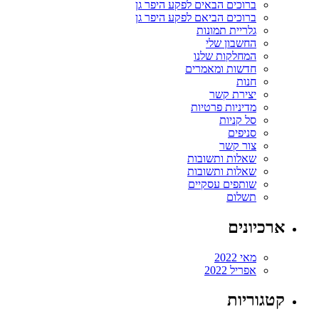
ברוכים הבאים לפקע היפר גן
ברוכים הביאם לפקע היפר גן
גלריית תמונות
החשבון שלי
המחלקות שלנו
חדשות ומאמרים
חנות
יצירת קשר
מדיניות פרטיות
סל קניות
סניפים
צור קשר
שאלות ותשובות
שאלות ותשובות
שותפים עסקיים
תשלום
ארכיונים
מאי 2022
אפריל 2022
קטגוריות