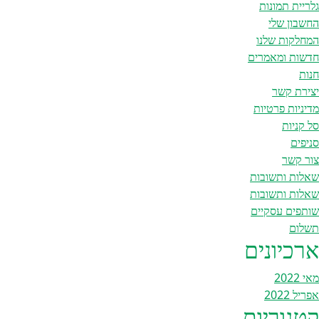
גלריית תמונות
החשבון שלי
המחלקות שלנו
חדשות ומאמרים
חנות
יצירת קשר
מדיניות פרטיות
סל קניות
סניפים
צור קשר
שאלות ותשובות
שאלות ותשובות
שותפים עסקיים
תשלום
ארכיונים
מאי 2022
אפריל 2022
קטגוריות