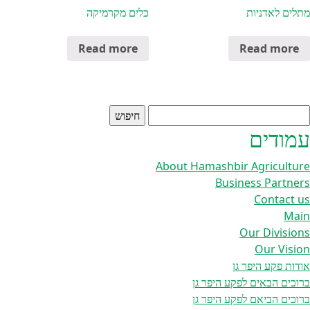
מתלים לאדניות
כלים מקרמיקה
Read more
Read more
יפוש:
עמודים
About Hamashbir Agriculture
Business Partners
Contact us
Main
Our Divisions
Our Vision
אודות פקע היפר גן
ברוכים הבאים לפקע היפר גן
ברוכים הביאם לפקע היפר גן