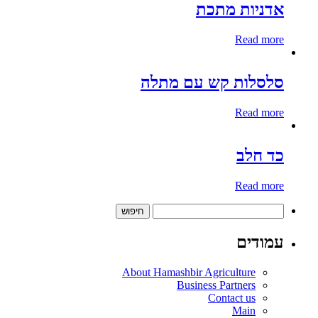
אדניות מתכת
Read more
סלסלות קש עם מתלה
Read more
כד חלב
Read more
חיפוש:
עמודים
About Hamashbir Agriculture
Business Partners
Contact us
Main