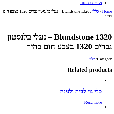
גלריית תמונות
Home
/
כללי
/ Blundstone 1320 – נעלי בלנסטון גברים 1320 בצבע חום
בהיר
Blundstone 1320 – נעלי בלנסטון
גברים 1320 בצבע חום בהיר
Category:
כללי
Related products
כלי נוי לבית ולגינה
Read more